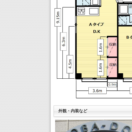
外観・内装など