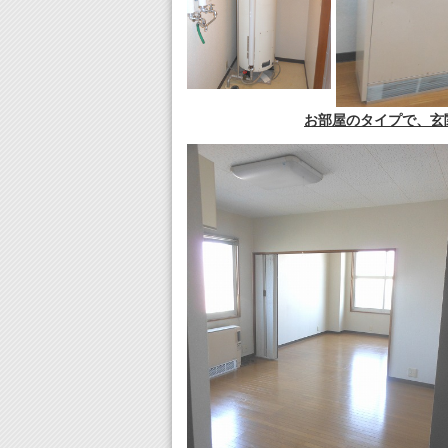
お部屋のタイプで、玄