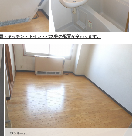
関・キッチン・トイレ・バス等の配置が変わります。
ワンルーム