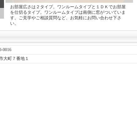
お部屋広さは２タイプ。ワンルームタイプと１ＤＫでお部屋
を仕切るタイプ。ワンルームタイプは南側に窓がついていま
す。ご見学やご相談質問など、お気軽にお問い合わせ下さ
い。
-0016
市大町７番地１